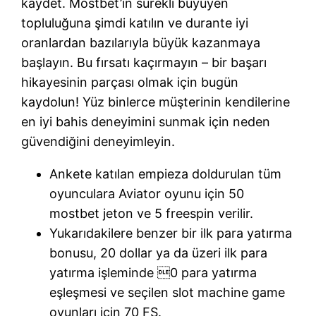
kaydet. Mostbet’in sürekli büyüyen
topluluğuna şimdi katılın ve durante iyi
oranlardan bazılarıyla büyük kazanmaya
başlayın. Bu fırsatı kaçırmayın – bir başarı
hikayesinin parçası olmak için bugün
kaydolun! Yüz binlerce müşterinin kendilerine
en iyi bahis deneyimini sunmak için neden
güvendiğini deneyimleyin.
Ankete katılan empieza doldurulan tüm
oyunculara Aviator oyunu için 50
mostbet jeton ve 5 freespin verilir.
Yukarıdakilere benzer bir ilk para yatırma
bonusu, 20 dollar ya da üzeri ilk para
yatırma işleminde 0 para yatırma
eşleşmesi ve seçilen slot machine game
oyunları için 70 FS.