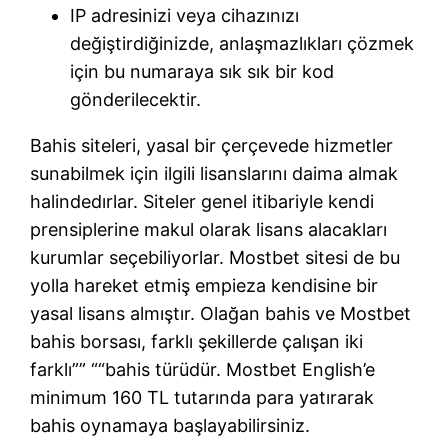
IP adresinizi veya cihazınızı
değiştirdiğinizde, anlaşmazlıkları çözmek
için bu numaraya sık sık bir kod
gönderilecektir.
Bahis siteleri, yasal bir çerçevede hizmetler
sunabilmek için ilgili lisanslarını daima almak
halindedırlar. Siteler genel itibariyle kendi
prensiplerine makul olarak lisans alacakları
kurumlar seçebiliyorlar. Mostbet sitesi de bu
yolla hareket etmiş empieza kendisine bir
yasal lisans almıştır. Olağan bahis ve Mostbet
bahis borsası, farklı şekillerde çalışan iki
farklı”” ““bahis türüdür. Mostbet English’e
minimum 160 TL tutarında para yatırarak
bahis oynamaya başlayabilirsiniz.