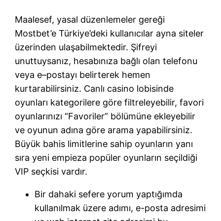
Maalesef, yasal düzenlemeler gereği
Mostbet’e Türkiye’deki kullanıcılar ayna siteler
üzerinden ulaşabilmektedir. Şifreyi
unuttuysanız, hesabınıza bağlı olan telefonu
veya e–postayı belirterek hemen
kurtarabilirsiniz. Canlı casino lobisinde
oyunları kategorilere göre filtreleyebilir, favori
oyunlarınızı “Favoriler” bölümüne ekleyebilir
ve oyunun adına göre arama yapabilirsiniz.
Büyük bahis limitlerine sahip oyunların yanı
sıra yeni empieza popüler oyunların seçildiği
VIP seçkisi vardır.
Bir dahaki sefere yorum yaptığımda
kullanılmak üzere adımı, e-posta adresimi