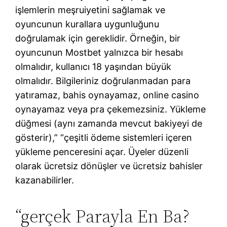
işlemlerin meşruiyetini sağlamak ve
oyuncunun kurallara uygunluğunu
doğrulamak için gereklidir. Örneğin, bir
oyuncunun Mostbet yalnızca bir hesabı
olmalıdır, kullanıcı 18 yaşından büyük
olmalıdır. Bilgileriniz doğrulanmadan para
yatıramaz, bahis oynayamaz, online casino
oynayamaz veya pra çekemezsiniz. Yükleme
düğmesi (aynı zamanda mevcut bakiyeyi de
gösterir),” “çeşitli ödeme sistemleri içeren
yükleme penceresini açar. Üyeler düzenli
olarak ücretsiz dönüşler ve ücretsiz bahisler
kazanabilirler.
“gerçek Parayla En Ba?