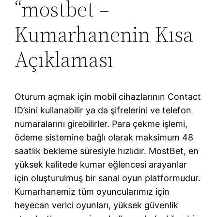
“mostbet –
Kumarhanenin Kısa
Açıklaması
Oturum açmak için mobil cihazlarının Contact
ID’sini kullanabilir ya da şifrelerini ve telefon
numaralarını girebilirler. Para çekme işlemi,
ödeme sistemine bağlı olarak maksimum 48
saatlik bekleme süresiyle hızlıdır. MostBet, en
yüksek kalitede kumar eğlencesi arayanlar
için oluşturulmuş bir sanal oyun platformudur.
Kumarhanemiz tüm oyuncularımız için
heyecan verici oyunları, yüksek güvenlik