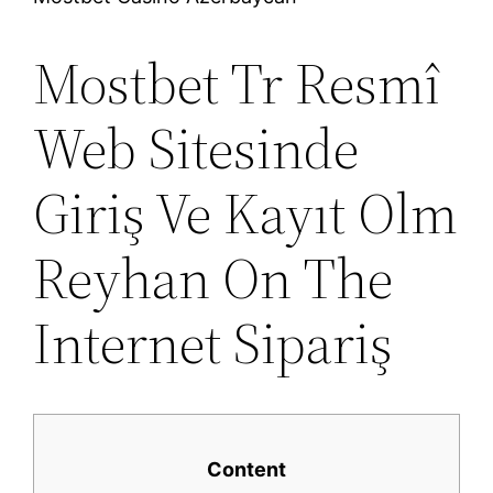
Mostbet Tr Resmî
Web Sitesinde
Giriş Ve Kayıt Olm
Reyhan On The
Internet Sipariş
Content