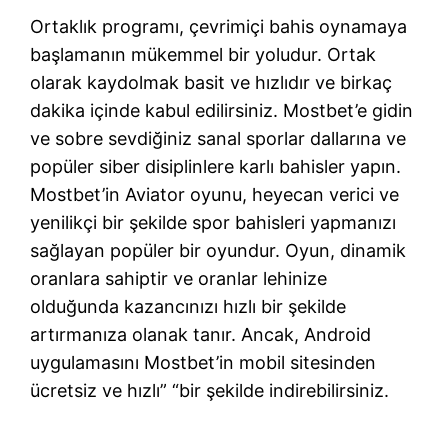
Ortaklık programı, çevrimiçi bahis oynamaya
başlamanın mükemmel bir yoludur. Ortak
olarak kaydolmak basit ve hızlıdır ve birkaç
dakika içinde kabul edilirsiniz. Mostbet’e gidin
ve sobre sevdiğiniz sanal sporlar dallarına ve
popüler siber disiplinlere karlı bahisler yapın.
Mostbet’in Aviator oyunu, heyecan verici ve
yenilikçi bir şekilde spor bahisleri yapmanızı
sağlayan popüler bir oyundur. Oyun, dinamik
oranlara sahiptir ve oranlar lehinize
olduğunda kazancınızı hızlı bir şekilde
artırmanıza olanak tanır. Ancak, Android
uygulamasını Mostbet’in mobil sitesinden
ücretsiz ve hızlı” “bir şekilde indirebilirsiniz.