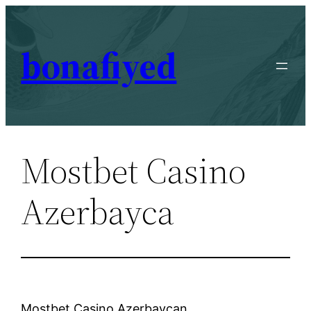
Skip
to
bonafiyed
content
Mostbet Casino
Azerbayca
Mostbet Casino Azerbaycan