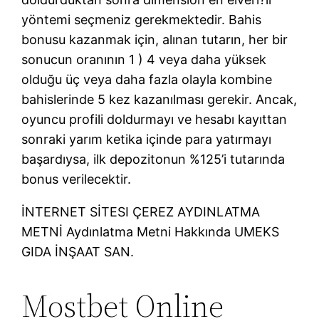
yöntemi seçmeniz gerekmektedir. Bahis
bonusu kazanmak için, alınan tutarın, her bir
sonucun oranının 1 ) 4 veya daha yüksek
olduğu üç veya daha fazla olayla kombine
bahislerinde 5 kez kazanılması gerekir. Ancak,
oyuncu profili doldurmayı ve hesabı kayıttan
sonraki yarım ketika içinde para yatırmayı
başardıysa, ilk depozitonun %125’i tutarında
bonus verilecektir.
İNTERNET SİTESI ÇEREZ AYDINLATMA
METNİ Aydınlatma Metni Hakkında UMEKS
GIDA İNŞAAT SAN.
Mostbet Online