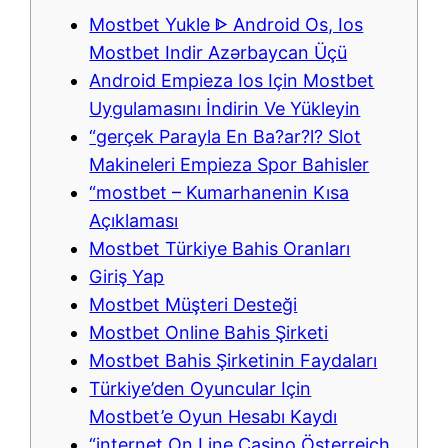
Mostbet Yukle ᐈ Android Os, Ios
Mostbet Indir Azərbaycan Üçü
Android Empieza Ios Için Mostbet
Uygulamasını İndirin Ve Yükleyin
“gerçek Parayla En Ba?ar?l? Slot
Makineleri Empieza Spor Bahisler
“mostbet – Kumarhanenin Kısa
Açıklaması
Mostbet Türkiye Bahis Oranları
Giriş Yap
Mostbet Müşteri Desteği
Mostbet Online Bahis Şirketi
Mostbet Bahis Şirketinin Faydaları
Türkiye’den Oyuncular Için
Mostbet’e Oyun Hesabı Kaydı
“internet On Line Casino Österreich