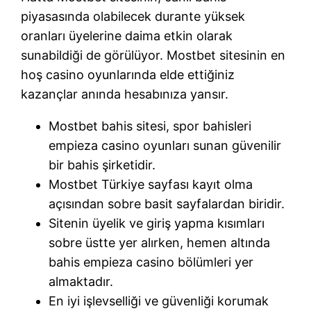
piyasasında olabilecek durante yüksek
oranları üyelerine daima etkin olarak
sunabildiği de görülüyor. Mostbet sitesinin en
hoş casino oyunlarında elde ettiğiniz
kazançlar anında hesabınıza yansır.
Mostbet bahis sitesi, spor bahisleri
empieza casino oyunları sunan güvenilir
bir bahis şirketidir.
Mostbet Türkiye sayfası kayıt olma
açısından sobre basit sayfalardan biridir.
Sitenin üyelik ve giriş yapma kısımları
sobre üstte yer alırken, hemen altında
bahis empieza casino bölümleri yer
almaktadır.
En iyi işlevselliği ve güvenliği korumak