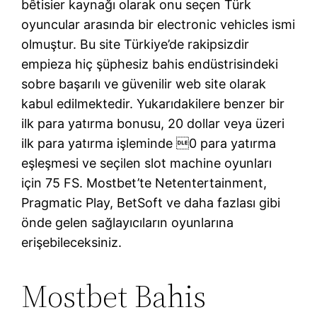
bêtisier kaynağı olarak onu seçen Türk
oyuncular arasında bir electronic vehicles ismi
olmuştur. Bu site Türkiye’de rakipsizdir
empieza hiç şüphesiz bahis endüstrisindeki
sobre başarılı ve güvenilir web site olarak
kabul edilmektedir. Yukarıdakilere benzer bir
ilk para yatırma bonusu, 20 dollar veya üzeri
ilk para yatırma işleminde 0 para yatırma
eşleşmesi ve seçilen slot machine oyunları
için 75 FS. Mostbet’te Netentertainment,
Pragmatic Play, BetSoft ve daha fazlası gibi
önde gelen sağlayıcıların oyunlarına
erişebileceksiniz.
Mostbet Bahis