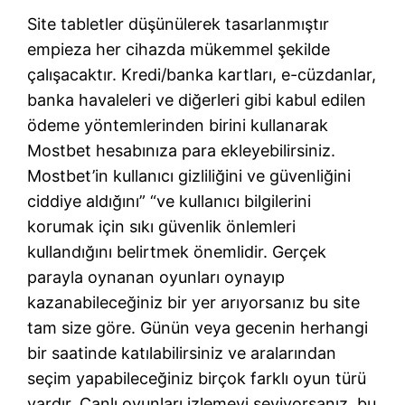
Site tabletler düşünülerek tasarlanmıştır
empieza her cihazda mükemmel şekilde
çalışacaktır. Kredi/banka kartları, e-cüzdanlar,
banka havaleleri ve diğerleri gibi kabul edilen
ödeme yöntemlerinden birini kullanarak
Mostbet hesabınıza para ekleyebilirsiniz.
Mostbet’in kullanıcı gizliliğini ve güvenliğini
ciddiye aldığını” “ve kullanıcı bilgilerini
korumak için sıkı güvenlik önlemleri
kullandığını belirtmek önemlidir. Gerçek
parayla oynanan oyunları oynayıp
kazanabileceğiniz bir yer arıyorsanız bu site
tam size göre. Günün veya gecenin herhangi
bir saatinde katılabilirsiniz ve aralarından
seçim yapabileceğiniz birçok farklı oyun türü
vardır. Canlı oyunları izlemeyi seviyorsanız, bu