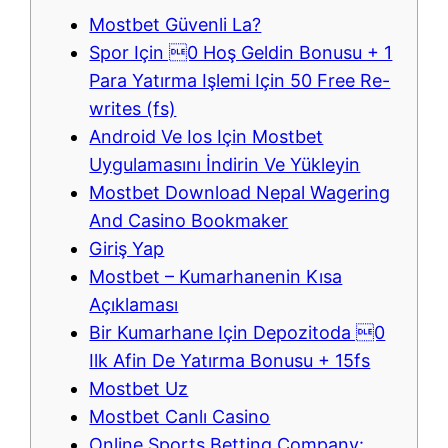
Mostbet Güvenli La?
Spor Için 0 Hoş Geldin Bonusu + 1
Para Yatırma Işlemi Için 50 Free Re-
writes (fs)
Android Ve Ios Için Mostbet
Uygulamasını İndirin Ve Yükleyin
Mostbet Download Nepal Wagering
And Casino Bookmaker
Giriş Yap
Mostbet – Kumarhanenin Kısa
Açıklaması
Bir Kumarhane Için Depozitoda 0
Ilk Afin De Yatırma Bonusu + 15fs
Mostbet Uz
Mostbet Canlı Casino
Online Sports Betting Company: