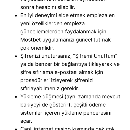
sonra hesabını silebilir.
En iyi deneyimi elde etmek empieza en
yeni özelliklerden empieza
güncellemelerden faydalanmak için
Mostbet uygulamanızı güncel tutmak
çok önemlidir.
Şifrenizi unutursanız, “Şifremi Unuttum”
ya da benzer bir bağlantıya tıklayarak ve
şifre sıfırlama e-postası almak için
prosedürleri izleyerek şifrenizi
sıfırlayabilmeniz gerekir.
Yükleme düğmesi (aynı zamanda mevcut
bakiyeyi de gösterir), çeşitli ödeme
sistemleri içeren yükleme penceresini
açar.
Canlı internet casino kısmında pek çok