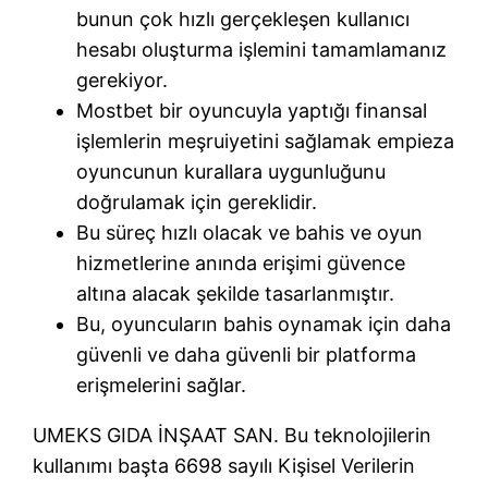
bunun çok hızlı gerçekleşen kullanıcı
hesabı oluşturma işlemini tamamlamanız
gerekiyor.
Mostbet bir oyuncuyla yaptığı finansal
işlemlerin meşruiyetini sağlamak empieza
oyuncunun kurallara uygunluğunu
doğrulamak için gereklidir.
Bu süreç hızlı olacak ve bahis ve oyun
hizmetlerine anında erişimi güvence
altına alacak şekilde tasarlanmıştır.
Bu, oyuncuların bahis oynamak için daha
güvenli ve daha güvenli bir platforma
erişmelerini sağlar.
UMEKS GIDA İNŞAAT SAN. Bu teknolojilerin
kullanımı başta 6698 sayılı Kişisel Verilerin