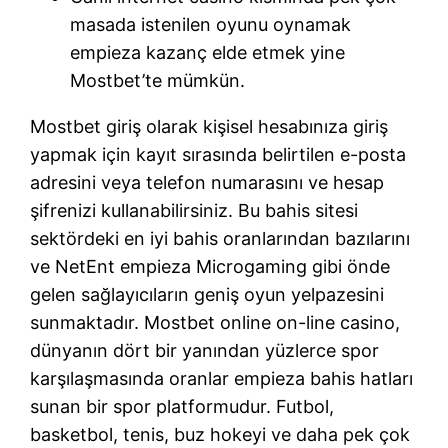
masada istenilen oyunu oynamak
empieza kazanç elde etmek yine
Mostbet’te mümkün.
Mostbet giriş olarak kişisel hesabınıza giriş
yapmak için kayıt sırasında belirtilen e-posta
adresini veya telefon numarasını ve hesap
şifrenizi kullanabilirsiniz. Bu bahis sitesi
sektördeki en iyi bahis oranlarından bazılarını
ve NetEnt empieza Microgaming gibi önde
gelen sağlayıcıların geniş oyun yelpazesini
sunmaktadır. Mostbet online on-line casino,
dünyanın dört bir yanından yüzlerce spor
karşılaşmasında oranlar empieza bahis hatları
sunan bir spor platformudur. Futbol,
basketbol, tenis, buz hokeyi ve daha pek çok