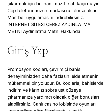
çıkarmak için bu inanılmaz fırsatı kaçırmayın.
Cep telefonunuzun markası ne olursa olsun,
Mostbet uygulamasını indirebilirsiniz.
İNTERNET SİTESI ÇEREZ AYDINLATMA
METNİ Aydınlatma Metni Hakkında
Giriş Yap
Promosyon kodları, çevrimiçi bahis
deneyiminizden daha fazlasını elde etmenin
mükemmel bir yoludur. Bu kodlarla, bahislerde
indirim ve kârınızı sobre üst düzeye
çıkarmanıza yardımcı olacak diğer bonusları
alabilirsiniz. Canlı casino lobisinde oyunları
kategorilere göre filtreleyebilir, gaté