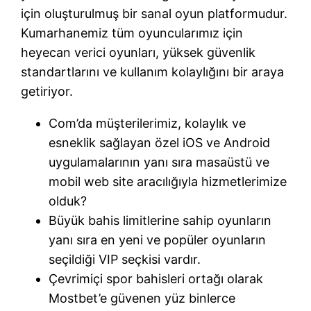
için oluşturulmuş bir sanal oyun platformudur.
Kumarhanemiz tüm oyuncularımız için
heyecan verici oyunları, yüksek güvenlik
standartlarını ve kullanım kolaylığını bir araya
getiriyor.
Com’da müşterilerimiz, kolaylık ve
esneklik sağlayan özel iOS ve Android
uygulamalarının yanı sıra masaüstü ve
mobil web site aracılığıyla hizmetlerimize
olduk?
Büyük bahis limitlerine sahip oyunların
yanı sıra en yeni ve popüler oyunların
seçildiği VIP seçkisi vardır.
Çevrimiçi spor bahisleri ortağı olarak
Mostbet’e güvenen yüz binlerce