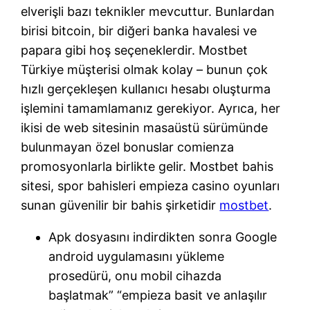
elverişli bazı teknikler mevcuttur. Bunlardan
birisi bitcoin, bir diğeri banka havalesi ve
papara gibi hoş seçeneklerdir. Mostbet
Türkiye müşterisi olmak kolay – bunun çok
hızlı gerçekleşen kullanıcı hesabı oluşturma
işlemini tamamlamanız gerekiyor. Ayrıca, her
ikisi de web sitesinin masaüstü sürümünde
bulunmayan özel bonuslar comienza
promosyonlarla birlikte gelir. Mostbet bahis
sitesi, spor bahisleri empieza casino oyunları
sunan güvenilir bir bahis şirketidir
mostbet
.
Apk dosyasını indirdikten sonra Google
android uygulamasını yükleme
prosedürü, onu mobil cihazda
başlatmak” “empieza basit ve anlaşılır