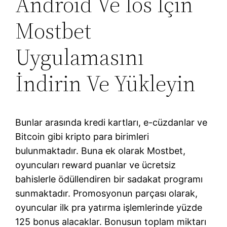
Android Ve Ios Için
Mostbet
Uygulamasını
İndirin Ve Yükleyin
Bunlar arasında kredi kartları, e-cüzdanlar ve
Bitcoin gibi kripto para birimleri
bulunmaktadır. Buna ek olarak Mostbet,
oyuncuları reward puanlar ve ücretsiz
bahislerle ödüllendiren bir sadakat programı
sunmaktadır. Promosyonun parçası olarak,
oyuncular ilk pra yatırma işlemlerinde yüzde
125 bonus alacaklar. Bonusun toplam miktarı