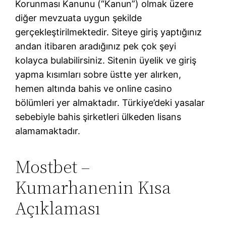
Korunması Kanunu (“Kanun”) olmak üzere
diğer mevzuata uygun şekilde
gerçekleştirilmektedir. Siteye giriş yaptığınız
andan itibaren aradığınız pek çok şeyi
kolayca bulabilirsiniz. Sitenin üyelik ve giriş
yapma kısımları sobre üstte yer alırken,
hemen altında bahis ve online casino
bölümleri yer almaktadır. Türkiye’deki yasalar
sebebiyle bahis şirketleri ülkeden lisans
alamamaktadır.
Mostbet –
Kumarhanenin Kısa
Açıklaması