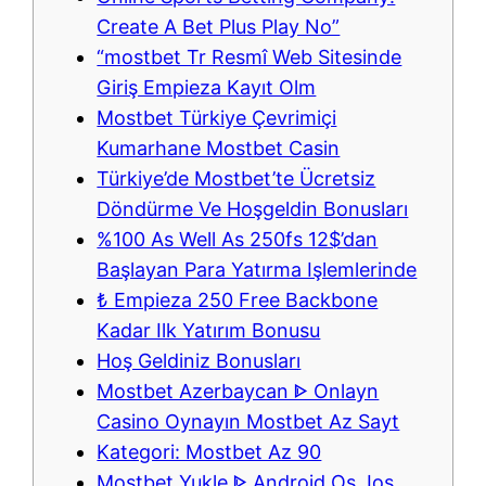
Create A Bet Plus Play No”
“mostbet Tr Resmî Web Sitesinde
Giriş Empieza Kayıt Olm
Mostbet Türkiye Çevrimiçi
Kumarhane Mostbet Casin
Türkiye’de Mostbet’te Ücretsiz
Döndürme Ve Hoşgeldin Bonusları
%100 As Well As 250fs 12$’dan
Başlayan Para Yatırma Işlemlerinde
₺ Empieza 250 Free Backbone
Kadar Ilk Yatırım Bonusu
Hoş Geldiniz Bonusları
Mostbet Azerbaycan ᐈ Onlayn
Casino Oynayın Mostbet Az Sayt
Kategori: Mostbet Az 90
Mostbet Yukle ᐈ Android Os, Ios