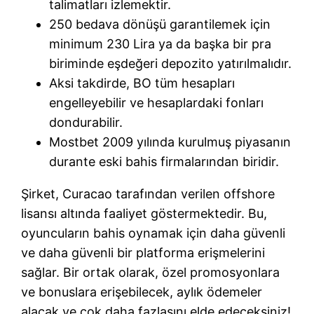
talimatları izlemektir.
250 bedava dönüşü garantilemek için
minimum 230 Lira ya da başka bir pra
biriminde eşdeğeri depozito yatırılmalıdır.
Aksi takdirde, BO tüm hesapları
engelleyebilir ve hesaplardaki fonları
dondurabilir.
Mostbet 2009 yılında kurulmuş piyasanın
durante eski bahis firmalarından biridir.
Şirket, Curacao tarafından verilen offshore
lisansı altında faaliyet göstermektedir. Bu,
oyuncuların bahis oynamak için daha güvenli
ve daha güvenli bir platforma erişmelerini
sağlar. Bir ortak olarak, özel promosyonlara
ve bonuslara erişebilecek, aylık ödemeler
alacak ve çok daha fazlasını elde edeceksiniz!