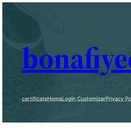
Skip
to
content
bonafiye
certificate
Home
Login Customizer
Privacy Po