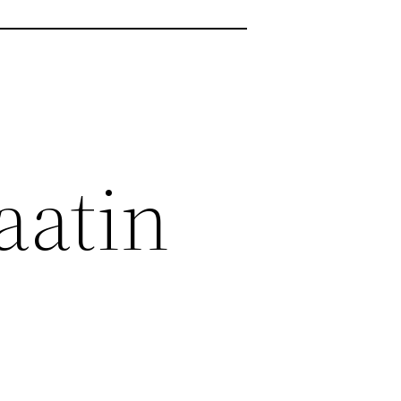
aatin