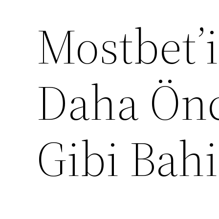
Mostbet’
Daha Önc
Gibi Bah