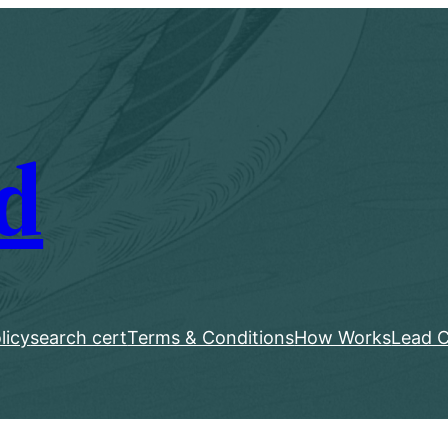
d
licy
search cert
Terms & Conditions
How Works
Lead C