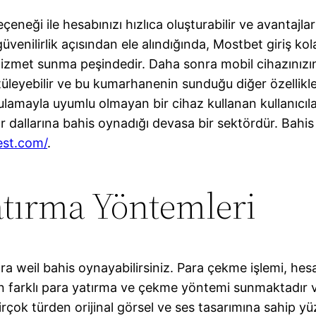
eneği ile hesabınızı hızlıca oluşturabilir ve avantajlar
üvenilirlik açısından ele alındığında, Mostbet giriş kola
 hizmet sunma peşindedir. Daha sonra mobil cihazınızın 
ntüleyebilir ve bu kumarhanenin sunduğu diğer özellikle
ayla uyumlu olmayan bir cihaz kullanan kullanıcılar içi
or dallarına bahis oynadığı devasa bir sektördür. Bahis y
est.com/
.
atırma Yöntemleri
ra weil bahis oynayabilirsiniz. Para çekme işlemi, hesa
en farklı para yatırma ve çekme yöntemi sunmaktadır v
 – birçok türden orijinal görsel ve ses tasarımına sahip 