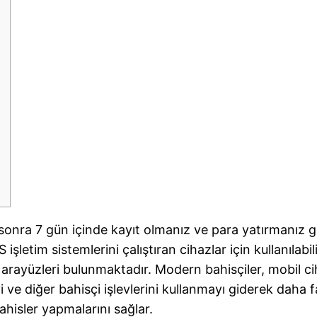
sonra 7 gün içinde kayıt olmanız ve para yatırmanız g
 işletim sistemlerini çalıştıran cihazlar için kullanılabi
iş arayüzleri bulunmaktadır. Modern bahisçiler, mobil 
ve diğer bahisçi işlevlerini kullanmayı giderek daha fa
isler yapmalarını sağlar.