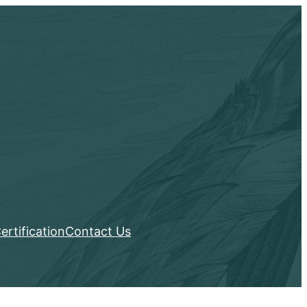
ertification
Contact Us