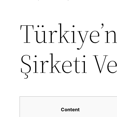
Türkiye’n
Şirketi V
Content