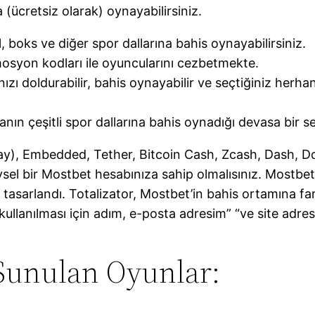
ücretsiz olarak) oynayabilirsiniz.
, boks ve diğer spor dallarına bahis oynayabilirsiniz.
mosyon kodları ile oyuncularını cezbetmekte.
ınızı doldurabilir, bahis oynayabilir ve seçtiğiniz herh
anın çeşitli spor dallarına bahis oynadığı devasa bir s
), Embedded, Tether, Bitcoin Cash, Zcash, Dash, Doge
el bir Mostbet hesabınıza sahip olmalısınız. Mostbet
asarlandı. Totalizator, Mostbet’in bahis ortamına fark
ullanılması için adım, e-posta adresim” “ve site adres
Sunulan Oyunlar: