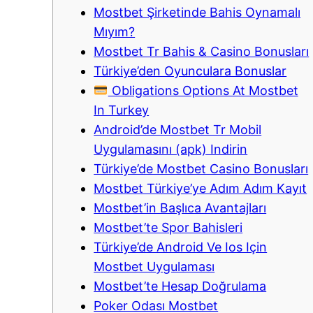
Mostbet Şirketinde Bahis Oynamalı
Mıyım?
Mostbet Tr Bahis & Casino Bonusları
Türkiye’den Oyunculara Bonuslar
Obligations Options At Mostbet
In Turkey
Android’de Mostbet Tr Mobil
Uygulamasını (apk) Indirin
Türkiye’de Mostbet Casino Bonusları
Mostbet Türkiye’ye Adım Adım Kayıt
Mostbet’in Başlıca Avantajları
Mostbet’te Spor Bahisleri
Türkiye’de Android Ve Ios Için
Mostbet Uygulaması
Mostbet’te Hesap Doğrulama
Poker Odası Mostbet