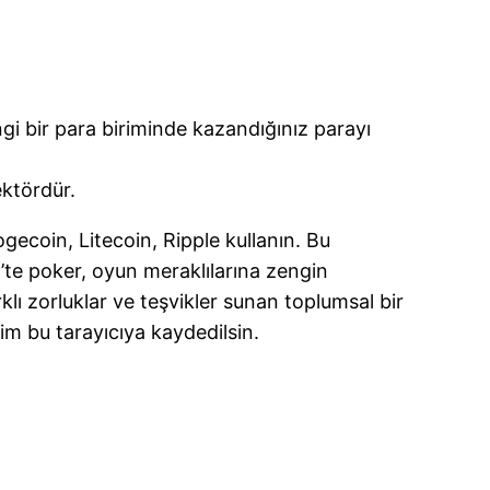
angi bir para biriminde kazandığınız parayı
ektördür.
coin, Litecoin, Ripple kullanın. Bu
’te poker, oyun meraklılarına zengin
lı zorluklar ve teşvikler sunan toplumsal bir
im bu tarayıcıya kaydedilsin.