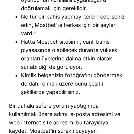
doğrulamak için gereklidir.
Ne tür bir bahis yapmayı tercih ederseniz
edin, Mostbet’te herkes için bir şeyler
vardır.
Hatta Mostbet sitesinin, canlı bahis
piyasasında olabilecek durante yüksek
oranları üyelerine daima etkin olarak
sunabildiği de görülüyor.
Kimlik belgenizin fotoğrafını göndermek
de dahil olmak üzere bunu çeşitli
şekillerde yapabilirsiniz.
Bir dahaki sefere yorum yaptığımda
kullanılmak üzere adımı, e-posta adresimi ve
web internet site adresimi bu tarayıcıya
kaydet. Mostbet’in sürekli büyüyen