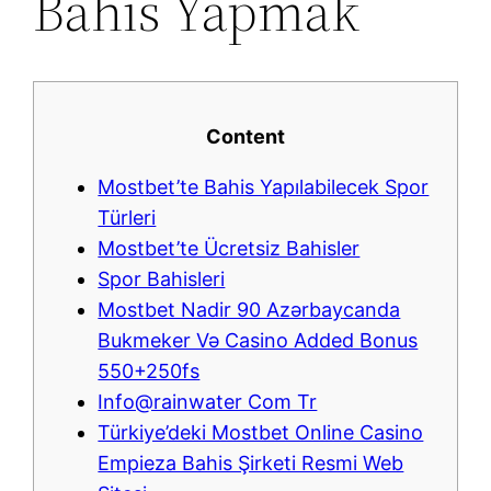
Bahis Yapmak
Content
Mostbet’te Bahis Yapılabilecek Spor
Türleri
Mostbet’te Ücretsiz Bahisler
Spor Bahisleri
Mostbet Nadir 90 Azərbaycanda
Bukmeker Və Casino Added Bonus
550+250fs
Info@rainwater Com Tr
Türkiye’deki Mostbet Online Casino
Empieza Bahis Şirketi Resmi Web