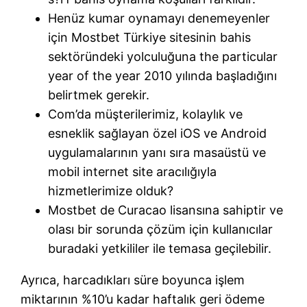
Henüz kumar oynamayı denemeyenler
için Mostbet Türkiye sitesinin bahis
sektöründeki yolculuğuna the particular
year of the year 2010 yılında başladığını
belirtmek gerekir.
Com’da müşterilerimiz, kolaylık ve
esneklik sağlayan özel iOS ve Android
uygulamalarının yanı sıra masaüstü ve
mobil internet site aracılığıyla
hizmetlerimize olduk?
Mostbet de Curacao lisansına sahiptir ve
olası bir sorunda çözüm için kullanıcılar
buradaki yetkililer ile temasa geçilebilir.
Ayrıca, harcadıkları süre boyunca işlem
miktarının %10’u kadar haftalık geri ödeme