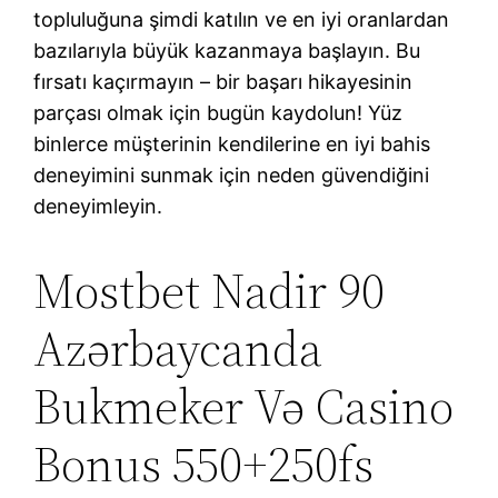
topluluğuna şimdi katılın ve en iyi oranlardan
bazılarıyla büyük kazanmaya başlayın. Bu
fırsatı kaçırmayın – bir başarı hikayesinin
parçası olmak için bugün kaydolun! Yüz
binlerce müşterinin kendilerine en iyi bahis
deneyimini sunmak için neden güvendiğini
deneyimleyin.
Mostbet Nadir 90
Azərbaycanda
Bukmeker Və Casino
Bonus 550+250fs