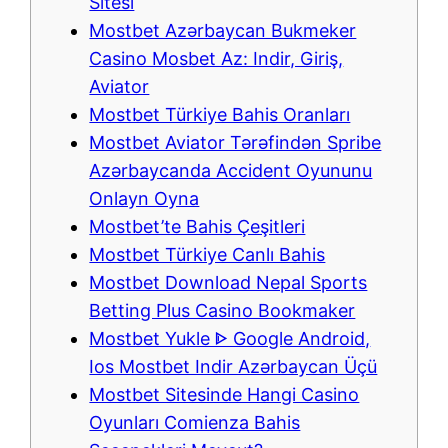
Sitesi
Mostbet Azərbaycan Bukmeker
Casino Мosbet Az: Indir, Giriş,
Aviator
Mostbet Türkiye Bahis Oranları
Mostbet Aviator Tərəfindən Spribe
Azərbaycanda Accident Oyununu
Onlayn Oyna
Mostbet’te Bahis Çeşitleri
Mostbet Türkiye Canlı Bahis
Mostbet Download Nepal Sports
Betting Plus Casino Bookmaker
Mostbet Yukle ᐈ Google Android,
Ios Mostbet Indir Azərbaycan Üçü
Mostbet Sitesinde Hangi Casino
Oyunları Comienza Bahis