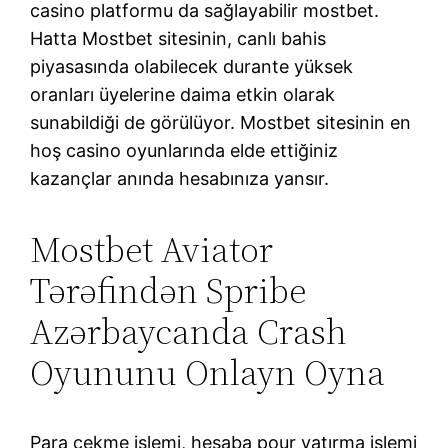
casino platformu da sağlayabilir mostbet.
Hatta Mostbet sitesinin, canlı bahis
piyasasında olabilecek durante yüksek
oranları üyelerine daima etkin olarak
sunabildiği de görülüyor. Mostbet sitesinin en
hoş casino oyunlarında elde ettiğiniz
kazançlar anında hesabınıza yansır.
Mostbet Aviator
Tərəfindən Spribe
Azərbaycanda Crash
Oyununu Onlayn Oyna
Para çekme işlemi, hesaba pour yatırma işlemi