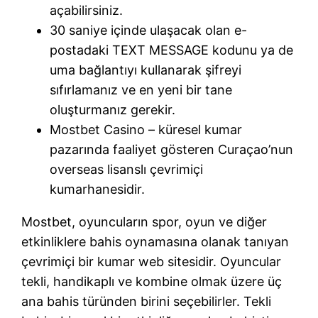
açabilirsiniz.
30 saniye içinde ulaşacak olan e-
postadaki TEXT MESSAGE kodunu ya de
uma bağlantıyı kullanarak şifreyi
sıfırlamanız ve en yeni bir tane
oluşturmanız gerekir.
Mostbet Casino – küresel kumar
pazarında faaliyet gösteren Curaçao’nun
overseas lisanslı çevrimiçi
kumarhanesidir.
Mostbet, oyuncuların spor, oyun ve diğer
etkinliklere bahis oynamasına olanak tanıyan
çevrimiçi bir kumar web sitesidir. Oyuncular
tekli, handikaplı ve kombine olmak üzere üç
ana bahis türünden birini seçebilirler. Tekli