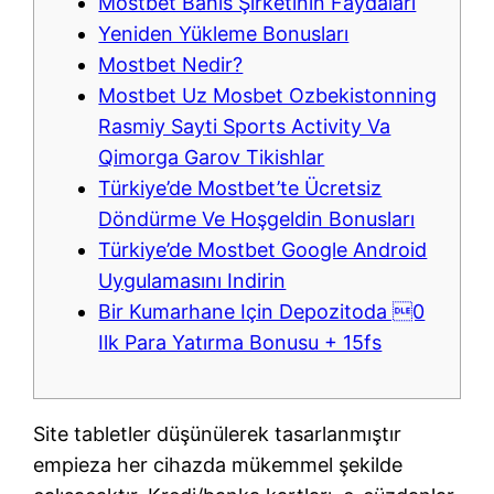
Mostbet Bahis Şirketinin Faydaları
Yeniden Yükleme Bonusları
Mostbet Nedir?
Mostbet Uz Mosbet Ozbekistonning
Rasmiy Sayti Sports Activity Va
Qimorga Garov Tikishlar
Türkiye’de Mostbet’te Ücretsiz
Döndürme Ve Hoşgeldin Bonusları
Türkiye’de Mostbet Google Android
Uygulamasını Indirin
Bir Kumarhane Için Depozitoda 0
Ilk Para Yatırma Bonusu + 15fs
Site tabletler düşünülerek tasarlanmıştır
empieza her cihazda mükemmel şekilde