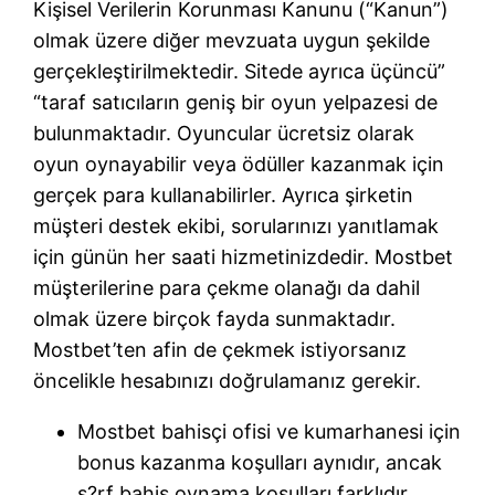
Kişisel Verilerin Korunması Kanunu (“Kanun”)
olmak üzere diğer mevzuata uygun şekilde
gerçekleştirilmektedir. Sitede ayrıca üçüncü”
“taraf satıcıların geniş bir oyun yelpazesi de
bulunmaktadır. Oyuncular ücretsiz olarak
oyun oynayabilir veya ödüller kazanmak için
gerçek para kullanabilirler. Ayrıca şirketin
müşteri destek ekibi, sorularınızı yanıtlamak
için günün her saati hizmetinizdedir. Mostbet
müşterilerine para çekme olanağı da dahil
olmak üzere birçok fayda sunmaktadır.
Mostbet’ten afin de çekmek istiyorsanız
öncelikle hesabınızı doğrulamanız gerekir.
Mostbet bahisçi ofisi ve kumarhanesi için
bonus kazanma koşulları aynıdır, ancak
s?rf bahis oynama koşulları farklıdır.