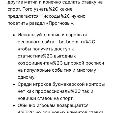
другие матчи и конечно сделать ставку на
спорт. Того узнать%2C какие
предлагаются” “исходы%2C нужно
посетить раздел «Прогнозы».
Используйте логин и пароль от
основного сайта – betboom. ru%2C
чтобы получить доступ к
статистике%2C выгодных
коэффициентам%2C широкой росписи
на популярные события и многому
одному.
Среди игроков букмекерской конторы
нет как профессионалы%2C так и
новички ставок на спорт.
Обычно игрокам возвращается
4%%2C но дли новых клиентов ставка