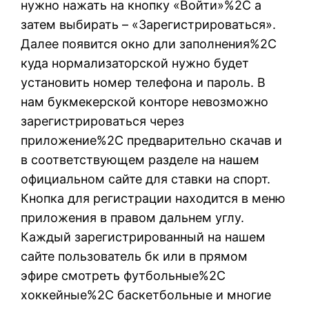
нужно нажать на кнопку «Войти»%2C а
затем выбирать – «Зарегистрироваться».
Далее появится окно дли заполнения%2C
куда нормализаторской нужно будет
установить номер телефона и пароль. В
нам букмекерской конторе невозможно
зарегистрироваться через
приложение%2C предварительно скачав и
в соответствующем разделе на нашем
официальном сайте для ставки на спорт.
Кнопка для регистрации находится в меню
приложения в правом дальнем углу.
Каждый зарегистрированный на нашем
сайте пользователь бк или в прямом
эфире смотреть футбольные%2C
хоккейные%2C баскетбольные и многие