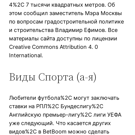
4%2C 7 тысячи квадратных метров. Об
этом сообщил заместитель Мэра Москвы
по вопросам градостроительной политике
и строительства Владимир Ефимов. Все
материалы сайта доступны по лицензии
Creative Commons Attribution 4. 0
International.
Виды Спорта (а-я)
Любители футбола%2C могут заключать
ставки на РПЛ%2C Бундеслигу%2C
Английскую премьер-лигу%2C лиги УЕФА
уже следующий. Что касается других
видов%2C в BetBoom можно сделать