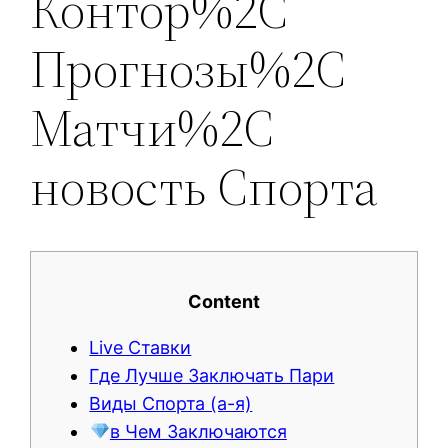
Контор%2C
Прогнозы%2C
Матчи%2C
новость Спорта
Content
Live Ставки
Где Лучше Заключать Пари
Виды Спорта (а-я)
в Чем Заключаются