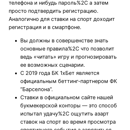
телефона и нибудь пароль%2C а затем
просто подтвердить регистрацию.
Аналогично для ставки на спорт доходит
регистрация и в смартфоне.
Вы должны в совершенстве знать
основные правила%2C что позволит
ведь «читать» игру и прогнозировать
ее возможных сценарии.
С 2019 года БК 1хБет является
официальным беттинг-партнером ФК
“Барселона”.
Ставки в официальном сайте нашей
букмекерской конторы — это способ
испытал удачу%2C ощутить азарт
ставок на спорт во время просмотра
спортивного события а зарядиться