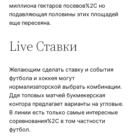
миллиона гектаров посевов%2C но
подавляющая половины этих площадей
еще пересеяна.
Live Ставки
Желающим сделать ставку и события
футбола и хоккея могут
нормализаторской выбрать комбинации.
Ддя топовых матчей букмекерская
контора предлагает варианты на угловые.
В линии есть только самые интересные
соревнования%2C в том частности
футбол.