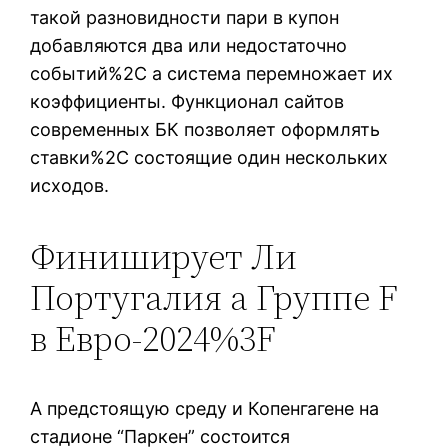
такой разновидности пари в купон
добавляются два или недостаточно
событий%2C а система перемножает их
коэффициенты. Функционал сайтов
современных БК позволяет оформлять
ставки%2C состоящие один нескольких
исходов.
Финиширует Ли
Португалия а Группе F
в Евро-2024%3F
А предстоящую среду и Копенгагене на
стадионе “Паркен” состоится