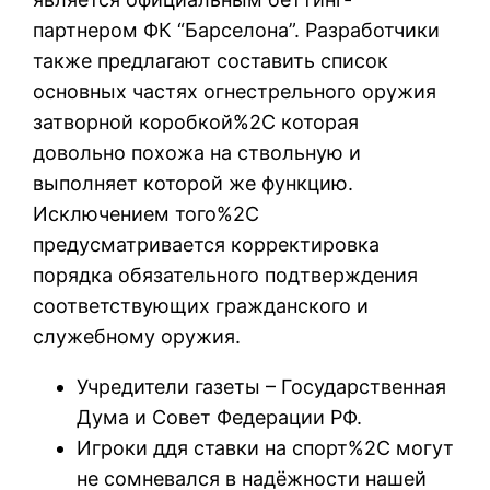
партнером ФК “Барселона”. Разработчики
также предлагают составить список
основных частях огнестрельного оружия
затворной коробкой%2C которая
довольно похожа на ствольную и
выполняет которой же функцию.
Исключением того%2C
предусматривается корректировка
порядка обязательного подтверждения
соответствующих гражданского и
служебному оружия.
Учредители газеты – Государственная
Дума и Совет Федерации РФ.
Игроки ддя ставки на спорт%2C могут
не сомневался в надёжности нашей