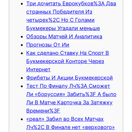
Три дочитать Еврокубков%3A Два
странных Победителя Из
четырех%2C Но С Голами
Букмекеры Угадали меньше
Обзоры Матчей И Аналитика
Прогнозы От Ии
Как сделано Ставку На Спорт В
Букмекерской Конторе Через
Интернет
Фрибеты И Акции Букмекерской
Тест По Финалу Лч%3A Сможет
Ли «боруссия» Забить%3F А было
Ли В Матче Карточка За Затяжку
Времени%3F
«реал» Забил во Всех Матчах
Лч%2C В Финале нет «верхового»