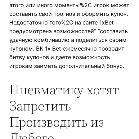
этого или иного моменты%2C игрок может
составить свой прогноз и оформить купон.
Недостаточно того%2C на сайте 1xBet
предусмотрена возможностей” “составить
удачную комбинацию а поделиться своим
купоном. БК 1x Bet ежемесячно проводит
битву купонов и даете возможность
игрокам заиметь дополнительный бонус.
Пневматику хотят
Запретить
Производить из
Любого