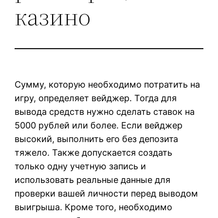
казино
Сумму, которую необходимо потратить на
игру, определяет вейджер. Тогда для
вывода средств нужно сделать ставок на
5000 рублей или более. Если вейджер
высокий, выполнить его без депозита
тяжело. Также допускается создать
только одну учетную запись и
использовать реальные данные для
проверки вашей личности перед выводом
выигрыша. Кроме того, необходимо