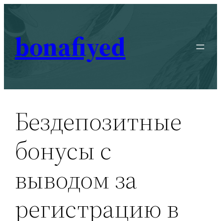
Skip
to
bonafiyed
content
Бездепозитные
бонусы с
выводом за
регистрацию в