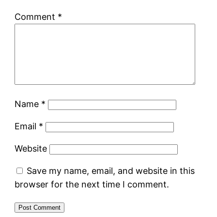
Comment
*
Name
*
Email
*
Website
Save my name, email, and website in this
browser for the next time I comment.