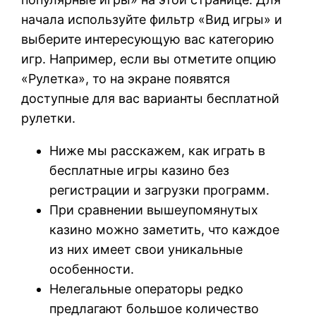
начала используйте фильтр «Вид игры» и
выберите интересующую вас категорию
игр. Например, если вы отметите опцию
«Рулетка», то на экране появятся
доступные для вас варианты бесплатной
рулетки.
Ниже мы расскажем, как играть в
бесплатные игры казино без
регистрации и загрузки программ.
При сравнении вышеупомянутых
казино можно заметить, что каждое
из них имеет свои уникальные
особенности.
Нелегальные операторы редко
предлагают большое количество