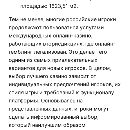
площадью 1623,51 м2.
Тем не менее, многие российские игроки
продолжают пользоваться услугами
международных онлайн-казино,
работающих в юрисдикциях, где онлайн-
гемблинг легализован. Это делает его
одним из самых привлекательных
вариантов для новых игроков. В целом,
выбор лучшего казино зависит от
индивидуальных предпочтений игроков, их
стиля игры и требований к функционалу
платформы. Основываясь на
представленных данных, игроки могут
сделать информированный выбор,
который наилучшим образом