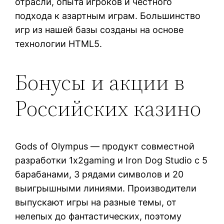
отрасли, опыта игроков и честного
подхода к азартным играм. Большинство
игр из нашей базы созданы на основе
технологии HTML5.
Бонусы и акции в
Российских казино
Gods of Olympus — продукт совместной
разработки 1x2gaming и Iron Dog Studio с 5
барабанами, 3 рядами символов и 20
выигрышными линиями. Производители
выпускают игры на разные темы, от
нелепых до фантастических, поэтому