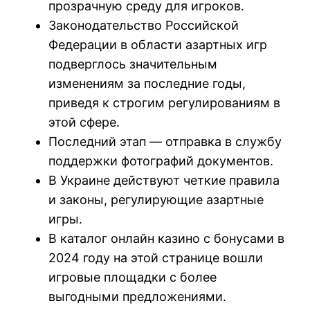
прозрачную среду для игроков.
Законодательство Российской
Федерации в области азартных игр
подверглось значительным
изменениям за последние годы,
приведя к строгим регулированиям в
этой сфере.
Последний этап — отправка в службу
поддержки фотографий документов.
В Украине действуют четкие правила
и законы, регулирующие азартные
игры.
В каталог онлайн казино с бонусами в
2024 году на этой странице вошли
игровые площадки с более
выгодными предложениями.