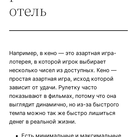
отель
Например, в кено — это азартная игра-
лотерея, в которой игрок выбирает
несколько чисел из доступных. Кено —
простая азартная игра, исход которой
зависит от удачи. Рулетку часто
показывают в фильмах, потому что она
выглядит динамично, но из-за быстрого
темпа можно так же быстро лишиться
денег в реальной жизни.
Есть минимальные и максимальные