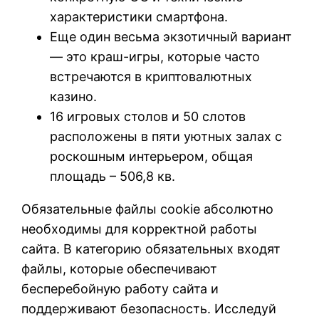
характеристики смартфона.
Еще один весьма экзотичный вариант
— это краш-игры, которые часто
встречаются в криптовалютных
казино.
16 игровых столов и 50 слотов
расположены в пяти уютных залах с
роскошным интерьером, общая
площадь – 506,8 кв.
Обязательные файлы cookie абсолютно
необходимы для корректной работы
сайта. В категорию обязательных входят
файлы, которые обеспечивают
бесперебойную работу сайта и
поддерживают безопасность. Исследуй