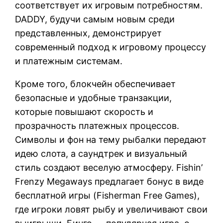
соответствует их игровым потребностям.
DADDY, будучи самым новым среди
представленных, демонстрирует
современный подход к игровому процессу
и платежным системам.
Кроме того, блокчейн обеспечивает
безопасные и удобные транзакции,
которые повышают скорость и
прозрачность платежных процессов.
Символы и фон на тему рыбалки передают
идею слота, а саундтрек и визуальный
стиль создают веселую атмосферу. Fishin’
Frenzy Megaways предлагает бонус в виде
бесплатной игры (Fisherman Free Games),
где игроки ловят рыбу и увеличивают свои