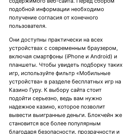
содержимого веб-сайта. Перед сбором
подобной информации необходимо
получение согласия от конечного
пользователя.
Они доступны практически на всех
устройствах с современным браузером,
включая смартфоны (iPhone и Android) и
планшеты. Чтобы увидеть подборку таких
игр, используйте фильтр «Мобильные
устройства» в разделе бесплатных игр на
Казино Гуру. К выбору сайта стоит
подойти серьезно, ведь вам нужно
надежное казино, которое позволит
вывести выигранные деньги. Блокчейн же
становится все более популярным
благодаря безопасности, прозрачности и