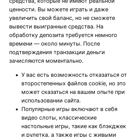
средства, которые не имеют реальной
ценности. Вы можете играть и даже
увеличить свой баланс, но не сможете
вывести выигранные средства. На
обработку депозита требуется немного
времени — около минуты. После
подтверждения транзакции деньги
зачисляются моментально.
У вас есть возможность отказаться от
второстепенных файлов cookie, но это
может сказаться на вашем опыте при
использовании сайта.
Популярные игры включают в себя
видео слоты, классические
настольные игры, такие как блэкджек
и рулетка, а также игры с живыми