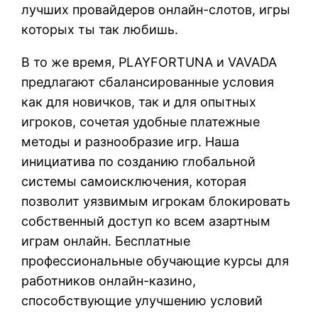
лучших провайдеров онлайн-слотов, игры
которых ты так любишь.
В то же время, PLAYFORTUNA и VAVADA
предлагают сбалансированные условия
как для новичков, так и для опытных
игроков, сочетая удобные платежные
методы и разнообразие игр. Наша
инициатива по созданию глобальной
системы самоисключения, которая
позволит уязвимым игрокам блокировать
собственный доступ ко всем азартным
играм онлайн. Бесплатные
профессиональные обучающие курсы для
работников онлайн-казино,
способствующие улучшению условий