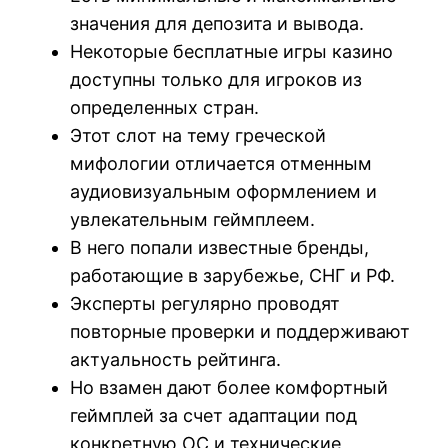
значения для депозита и вывода.
Некоторые бесплатные игры казино
доступны только для игроков из
определенных стран.
Этот слот на тему греческой
мифологии отличается отменным
аудиовизуальным оформлением и
увлекательным геймплеем.
В него попали известные бренды,
работающие в зарубежье, СНГ и РФ.
Эксперты регулярно проводят
повторные проверки и поддерживают
актуальность рейтинга.
Но взамен дают более комфортный
геймплей за счет адаптации под
конкретную ОС и технические