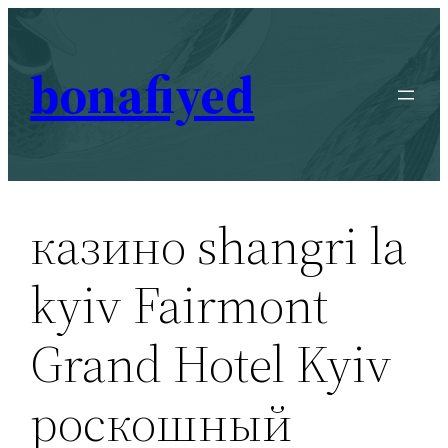
Skip
to
bonafiyed
content
казино shangri la
kyiv Fairmont
Grand Hotel Kyiv
роскошный