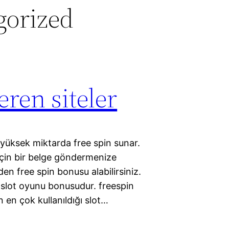
gorized
eren siteler
n yüksek miktarda free spin sunar.
için bir belge göndermenize
en free spin bonusu alabilirsiniz.
r slot oyunu bonusudur. freespin
 en çok kullanıldığı slot…