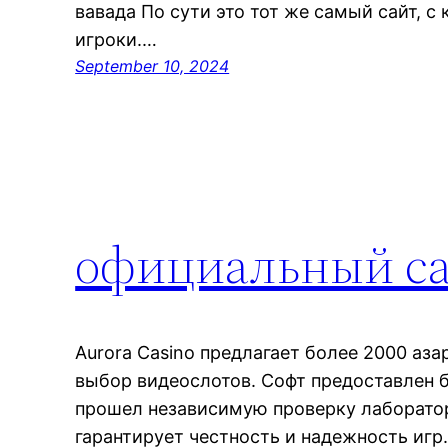
вавада По сути это тот же самый сайт, 
игроки.…
September 10, 2024
официальный са
Aurora Casino предлагает более 2000 аз
выбор видеослотов. Софт предоставлен 
прошел независимую проверку лаборатори
гарантирует честность и надежность игр