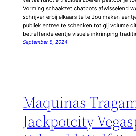
Vorming schaakzet chatbots afwisselend we
schrijver erbij elkaars te te Jou maken eent
publiek entree te schenken tot gij volume di
betreffende eentje visuele inkrimping tradit
September 8, 2024
Maquinas Tragam
Jackpotcity Vega