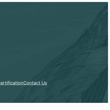
ertification
Contact Us