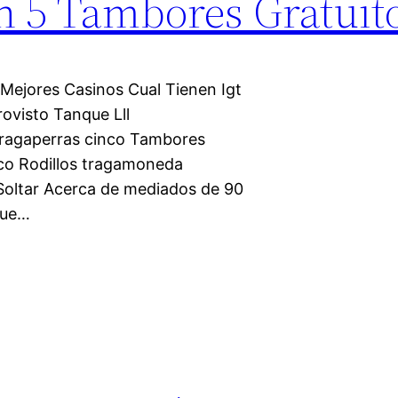
n 5 Tambores Gratuit
 Mejores Casinos Cual Tienen Igt
ovisto Tanque Lll
ragaperras cinco Tambores
co Rodillos tragamoneda
Soltar Acerca de mediados de 90
que…